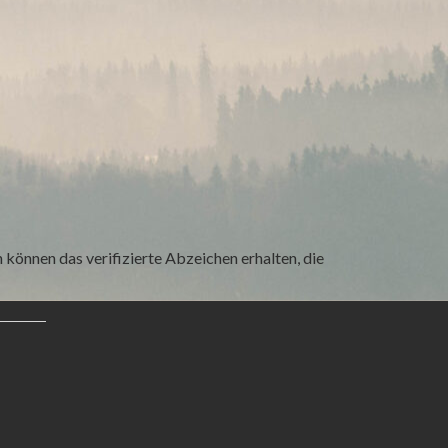
können das verifizierte Abzeichen erhalten, die