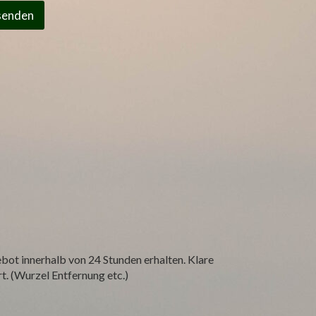
senden
ebot innerhalb von 24 Stunden erhalten. Klare
. (Wurzel Entfernung etc.)