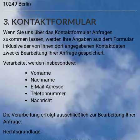
10249 Berlin
3. KONTAKTFORMULAR
Wenn Sie uns über das Kontaktformular Anfragen
zukommen lassen, werden Ihre Angaben aus dem Formular
inklusive der von Ihnen dort angegebenen Kontaktdaten
zwecks Bearbeitung Ihrer Anfrage gespeichert.
Verarbeitet werden insbesondere:
Vorname
Nachname
E-Mail-Adresse
Telefonnummer
Nachricht
Die Verarbeitung erfolgt ausschließlich zur Bearbeitung Ihrer
Anfrage.
Rechtsgrundlage: