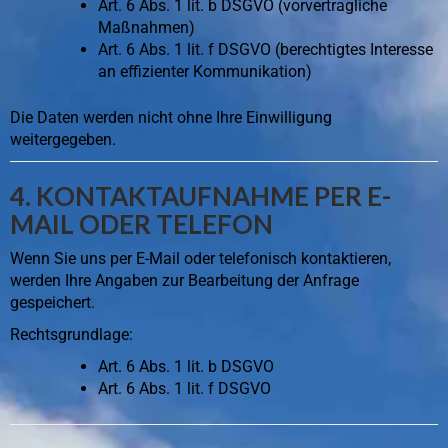
Art. 6 Abs. 1 lit. b DSGVO (vorvertragliche
Maßnahmen)
Art. 6 Abs. 1 lit. f DSGVO (berechtigtes Interesse
an effizienter Kommunikation)
Die Daten werden nicht ohne Ihre Einwilligung
weitergegeben.
4. KONTAKTAUFNAHME PER E-
MAIL ODER TELEFON
Wenn Sie uns per E-Mail oder telefonisch kontaktieren,
werden Ihre Angaben zur Bearbeitung der Anfrage
gespeichert.
Rechtsgrundlage:
Art. 6 Abs. 1 lit. b DSGVO
Art. 6 Abs. 1 lit. f DSGVO