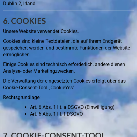
Dublin 2, Irland
6. COOKIES
Unsere Website verwendet Cookies.
Cookies sind kleine Textdateien, die auf Ihrem Endgerät
gespeichert werden und bestimmte Funktionen der Website
ermöglichen.
Einige Cookies sind technisch erforderlich, andere dienen
Analyse- oder Marketingzwecken.
Die Verwaltung der eingesetzten Cookies erfolgt über das
Cookie-Consent-Tool „CookieYes“.
Rechtsgrundlage:
Art. 6 Abs. 1 lit. a DSGVO (Einwilligung)
Art. 6 Abs. 1 lit. f DSGVO
7. COOKIE-CONSENT-TOOL