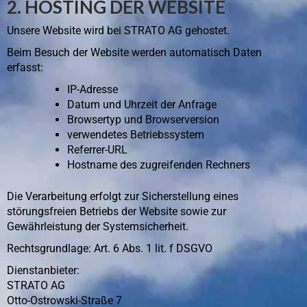
2. HOSTING DER WEBSITE
Unsere Website wird bei STRATO AG gehostet.
Beim Besuch der Website werden automatisch Daten
erfasst:
IP-Adresse
Datum und Uhrzeit der Anfrage
Browsertyp und Browserversion
verwendetes Betriebssystem
Referrer-URL
Hostname des zugreifenden Rechners
Die Verarbeitung erfolgt zur Sicherstellung eines
störungsfreien Betriebs der Website sowie zur
Gewährleistung der Systemsicherheit.
Rechtsgrundlage: Art. 6 Abs. 1 lit. f DSGVO
Dienstanbieter:
STRATO AG
Otto-Ostrowski-Straße 7