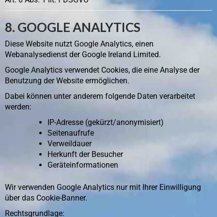
8. GOOGLE ANALYTICS
Diese Website nutzt Google Analytics, einen
Webanalysedienst der Google Ireland Limited.
Google Analytics verwendet Cookies, die eine Analyse der
Benutzung der Website ermöglichen.
Dabei können unter anderem folgende Daten verarbeitet
werden:
IP-Adresse (gekürzt/anonymisiert)
Seitenaufrufe
Verweildauer
Herkunft der Besucher
Geräteinformationen
Wir verwenden Google Analytics nur mit Ihrer Einwilligung
über das Cookie-Banner.
Rechtsgrundlage: