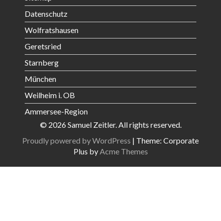
Datenschutz
Wolfratshausen
Geretsried
Starnberg
München
Weilheim i. OB
Ammersee-Region
© 2026 Samuel Zeitler. All rights reserved.
Proudly powered by WordPress
|
Theme: Corporate
Plus by
Acme Themes