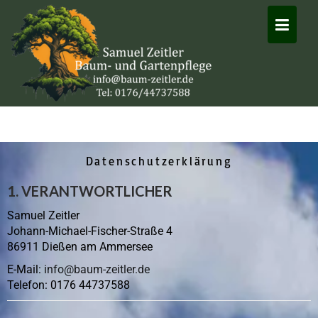
Datenschutzerklärung
1. VERANTWORTLICHER
Samuel Zeitler
Johann-Michael-Fischer-Straße 4
86911 Dießen am Ammersee
E-Mail:
info@baum-zeitler.de
Telefon: 0176 44737588